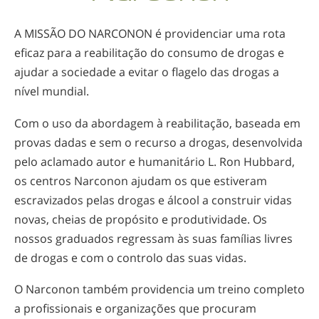
A MISSÃO DO NARCONON é providenciar uma rota
eficaz para a reabilitação do consumo de drogas e
ajudar a sociedade a evitar o flagelo das drogas a
nível mundial.
Com o uso da abordagem à reabilitação, baseada em
provas dadas e sem o recurso a drogas, desenvolvida
pelo aclamado autor e humanitário L. Ron Hubbard,
os centros Narconon ajudam os que estiveram
escravizados pelas drogas e álcool a construir vidas
novas, cheias de propósito e produtividade. Os
nossos graduados regressam às suas famílias livres
de drogas e com o controlo das suas vidas.
O Narconon também providencia um treino completo
a profissionais e organizações que procuram