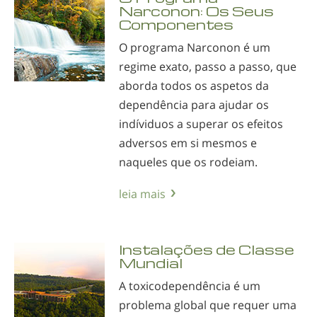
Narconon: Os Seus
Componentes
O programa Narconon é um
regime exato, passo a passo, que
aborda todos os aspetos da
dependência para ajudar os
indíviduos a superar os efeitos
adversos em si mesmos e
naqueles que os rodeiam.
leia mais
Instalações de Classe
Mundial
A toxicodependência é um
problema global que requer uma