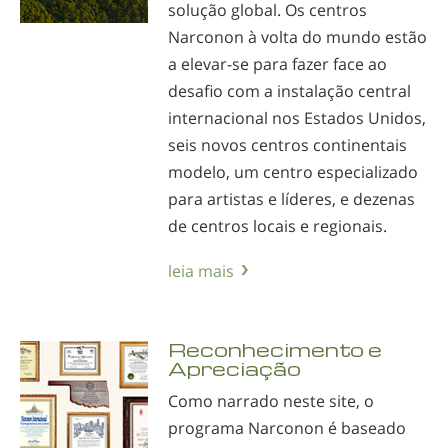
solução global. Os centros
Narconon à volta do mundo estão
a
elevar-se
para fazer face ao
desafio com a instalação central
internacional nos Estados Unidos,
seis novos centros continentais
modelo, um centro especializado
para artistas e líderes, e dezenas
de centros locais e regionais.
leia mais
Reconhecimento e
Apreciação
Como narrado neste site, o
programa Narconon é baseado