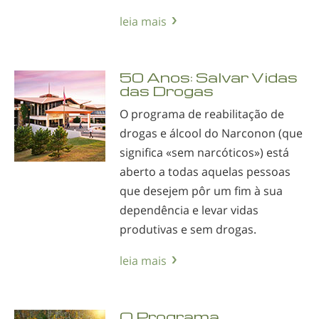
leia mais
50 Anos: Salvar Vidas
das Drogas
O programa de reabilitação de
drogas e álcool do Narconon (que
significa «sem narcóticos») está
aberto a todas aquelas pessoas
que desejem pôr um fim à sua
dependência e levar vidas
produtivas e sem drogas.
leia mais
O Programa