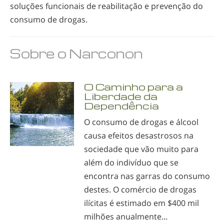
soluções funcionais de reabilitação e prevenção do
consumo de drogas.
Sobre o Narconon
O Caminho para a
Liberdade da
Dependência
O consumo de drogas e álcool
causa efeitos desastrosos na
sociedade que vão muito para
além do indivíduo que se
encontra nas garras do consumo
destes. O comércio de drogas
ilícitas é estimado em $400 mil
milhões anualmente...