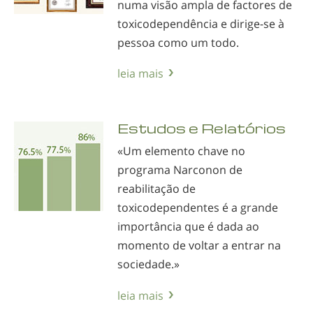
numa visão ampla de factores de
toxicodependência e
dirige-se
à
pessoa como um todo.
leia mais
Estudos e Relatórios
«Um elemento chave no
programa Narconon de
reabilitação de
toxicodependentes é a grande
importância que é dada ao
momento de voltar a entrar na
sociedade.»
leia mais