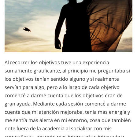
Al recorrer los objetivos tuve una experiencia
sumamente gratificante, al principio me preguntaba si
los objetivos tenían sentido alguno y si realmente
servían para algo, pero a lo largo de cada objetivo
comencé a darme cuenta que los objetivos eran de
gran ayuda. Mediante cada sesión comencé a darme
cuenta que mi atención mejoraba, tenia mas energía y
me sentía mas alerta en mi entorno, cosa que también
note fuera de la academia al socializar con mis
compañeros, me note mas interesada e integrada y