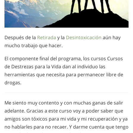
Después de la
Retirada
y la
Desintoxicación
aún hay
mucho trabajo que hacer.
El componente final del programa, los cursos Cursos
de Destrezas para la Vida dan al individuo las
herramientas que necesita para permanecer libre de
drogas.
Me siento muy contento y con muchas ganas de salir
adelante. Gracias a este curso voy a poder saber que
amigos son tóxicos para mi vida y mi recuperación y ya
no hablarles para no recaer. Y darme cuenta que tengo