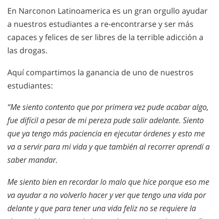
En Narconon Latinoamerica es un gran orgullo ayudar
a nuestros estudiantes a re-encontrarse y ser más
capaces y felices de ser libres de la terrible adicción a
las drogas.
Aquí compartimos la ganancia de uno de nuestros
estudiantes:
“Me siento contento que por primera vez pude acabar algo,
fue difícil a pesar de mi pereza pude salir adelante. Siento
que ya tengo más paciencia en ejecutar órdenes y esto me
va a servir para mi vida y que también al recorrer aprendí a
saber mandar.
Me siento bien en recordar lo malo que hice porque eso me
va ayudar a no volverlo hacer y ver que tengo una vida por
delante y que para tener una vida feliz no se requiere la