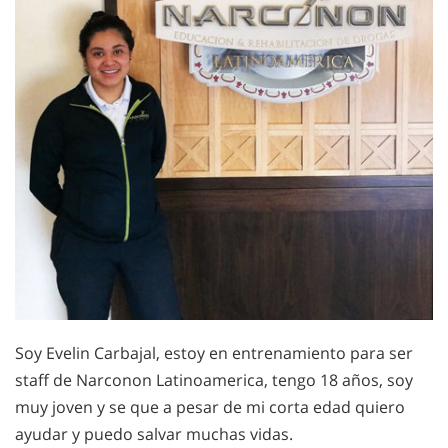
Soy Evelin Carbajal, estoy en entrenamiento para ser
staff de Narconon Latinoamerica, tengo 18 años, soy
muy joven y se que a pesar de mi corta edad quiero
ayudar y puedo salvar muchas vidas.