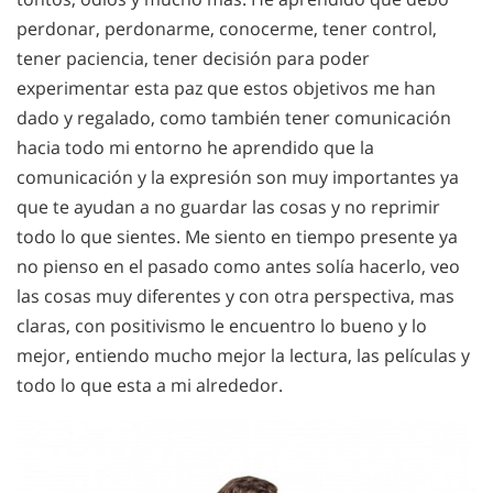
perdonar, perdonarme, conocerme, tener control,
tener paciencia, tener decisión para poder
experimentar esta paz que estos objetivos me han
dado y regalado, como también tener comunicación
hacia todo mi entorno he aprendido que la
comunicación y la expresión son muy importantes ya
que te ayudan a no guardar las cosas y no reprimir
todo lo que sientes. Me siento en tiempo presente ya
no pienso en el pasado como antes solía hacerlo, veo
las cosas muy diferentes y con otra perspectiva, mas
claras, con positivismo le encuentro lo bueno y lo
mejor, entiendo mucho mejor la lectura, las películas y
todo lo que esta a mi alrededor.