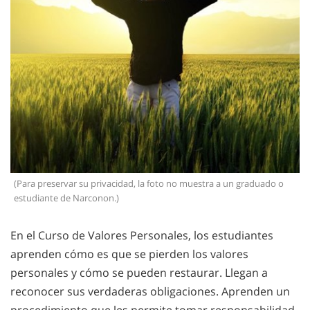
(Para preservar su privacidad, la foto no muestra a un graduado o
estudiante de Narconon.)
En el Curso de Valores Personales, los estudiantes
aprenden cómo es que se pierden los valores
personales y cómo se pueden restaurar. Llegan a
reconocer sus verdaderas obligaciones. Aprenden un