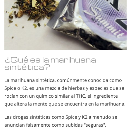
¿Qué es la marihuana
sintética?
La marihuana sintética, comúnmente conocida como
Spice o K2, es una mezcla de hierbas y especias que se
rocían con un químico similar al THC, el ingrediente
que altera la mente que se encuentra en la marihuana.
Las drogas sintéticas como Spice y K2 a menudo se
anuncian falsamente como subidas "seguras",