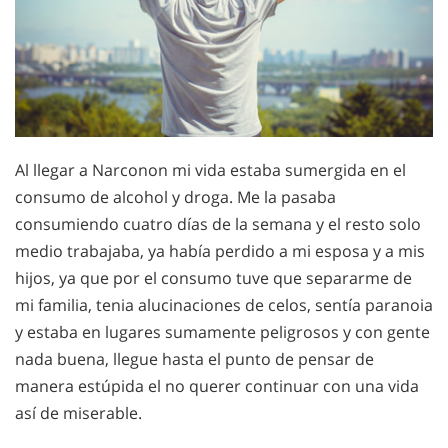
Al llegar a Narconon mi vida estaba sumergida en el
consumo de alcohol y droga. Me la pasaba
consumiendo cuatro días de la semana y el resto solo
medio trabajaba, ya había perdido a mi esposa y a mis
hijos, ya que por el consumo tuve que separarme de
mi familia, tenia alucinaciones de celos, sentía paranoia
y estaba en lugares sumamente peligrosos y con gente
nada buena, llegue hasta el punto de pensar de
manera estúpida el no querer continuar con una vida
así de miserable.